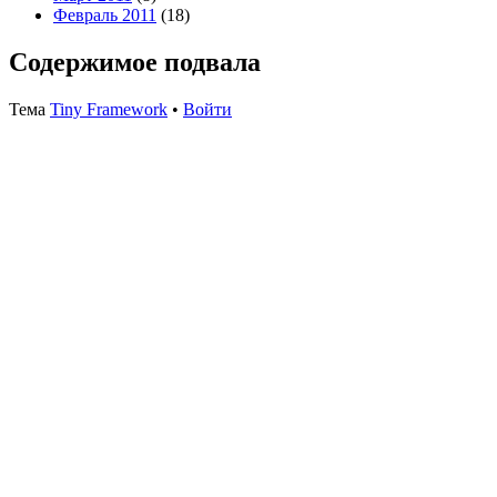
Февраль 2011
(18)
Содержимое подвала
Тема
Tiny Framework
•
Войти