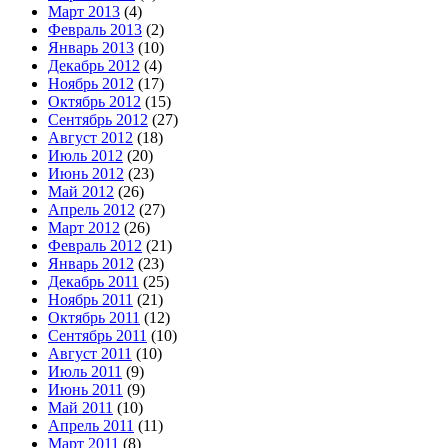
Март 2013
(4)
Февраль 2013
(2)
Январь 2013
(10)
Декабрь 2012
(4)
Ноябрь 2012
(17)
Октябрь 2012
(15)
Сентябрь 2012
(27)
Август 2012
(18)
Июль 2012
(20)
Июнь 2012
(23)
Май 2012
(26)
Апрель 2012
(27)
Март 2012
(26)
Февраль 2012
(21)
Январь 2012
(23)
Декабрь 2011
(25)
Ноябрь 2011
(21)
Октябрь 2011
(12)
Сентябрь 2011
(10)
Август 2011
(10)
Июль 2011
(9)
Июнь 2011
(9)
Май 2011
(10)
Апрель 2011
(11)
Март 2011
(8)