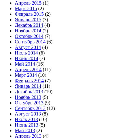
Апрель 2015
(1)
Март 2015
(2)
Февраль 2015
(2)
Январь 2015
(3)
Декабрь 2014
(4)
Ноябрь 2014
(2)
Октябрь 2014
(7)
Сентябрь 2014
(6)
Август 2014
(4)
Июль 2014
(6)
Июнь 2014
(7)
Май 2014
(16)
Апрель 2014
(11)
Март 2014
(10)
Февраль 2014
(7)
Январь 2014
(11)
Декабрь 2013
(19)
Ноябрь 2013
(5)
Октябрь 2013
(9)
Сентябрь 2013
(12)
Август 2013
(8)
Июль 2013
(10)
Июнь 2013
(5)
Май 2013
(2)
Апрель 2013
(4)