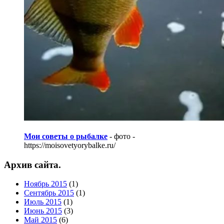
Мои советы о рыбалке
- фото -
https://moisovetyorybalke.ru/
Архив сайта.
Ноябрь 2015
(1)
Сентябрь 2015
(1)
Июль 2015
(1)
Июнь 2015
(3)
Май 2015
(6)