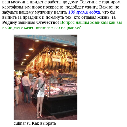
ваш мужчина придет с работы до дому. Телятина с гарниром
картофельным пюре прекрасно подойдет ужину. Важно: не
забудьте вашему мужчину налить
100 грамм водки
, что бы
выпить за праздник и помянуть тех, кто отдавал жизнь,
за
Родину
защищая
Отечество
!
Вопрос нашим хозяйкам как вы
выбираете качественное мясо на рынке?
culinar.su Как выбрать