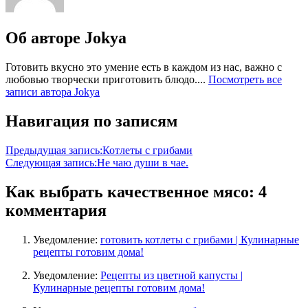
Об авторе
Jokya
Готовить вкусно это умение есть в каждом из нас, важно с
любовью творчески приготовить блюдо....
Посмотреть все
записи автора Jokya
Навигация по записям
Предыдущая запись:
Котлеты с грибами
Следующая запись:
Не чаю души в чае.
Как выбрать качественное мясо
: 4
комментария
Уведомление:
готовить котлеты с грибами | Кулинарные
рецепты готовим дома!
Уведомление:
Рецепты из цветной капусты |
Кулинарные рецепты готовим дома!