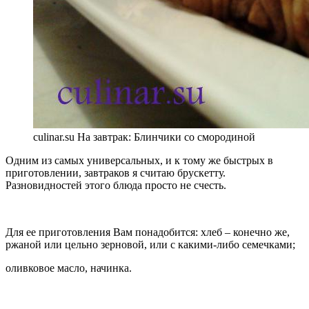
culinar.su На завтрак: Блинчики со смородиной
Одним из самых универсальных, и к тому же быстрых в
приготовлении, завтраков я считаю брускетту.
Разновидностей этого блюда просто не счесть.
Для ее приготовления Вам понадобится: хлеб – конечно же,
ржаной или цельно зерновой, или с какими-либо семечками;
оливковое масло, начинка.