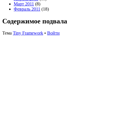
Март 2011
(8)
Февраль 2011
(18)
Содержимое подвала
Тема
Tiny Framework
•
Войти