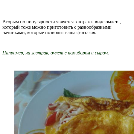
Вторым по популярности является завтрак в виде омлета,
который тоже можно приготовить с разнообразными
начинками, которые позволит ваша фантазия.
Например, на завтрак, омлет с помидором и сыром
.