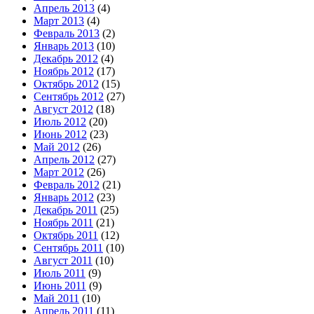
Апрель 2013
(4)
Март 2013
(4)
Февраль 2013
(2)
Январь 2013
(10)
Декабрь 2012
(4)
Ноябрь 2012
(17)
Октябрь 2012
(15)
Сентябрь 2012
(27)
Август 2012
(18)
Июль 2012
(20)
Июнь 2012
(23)
Май 2012
(26)
Апрель 2012
(27)
Март 2012
(26)
Февраль 2012
(21)
Январь 2012
(23)
Декабрь 2011
(25)
Ноябрь 2011
(21)
Октябрь 2011
(12)
Сентябрь 2011
(10)
Август 2011
(10)
Июль 2011
(9)
Июнь 2011
(9)
Май 2011
(10)
Апрель 2011
(11)