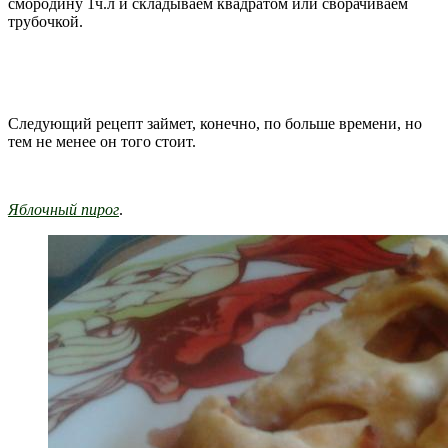
смородину 1ч.л и складываем квадратом или сворачиваем
трубочкой.
Следующий рецепт займет, конечно, по больше времени, но
тем не менее он того стоит.
Яблочный пирог
.