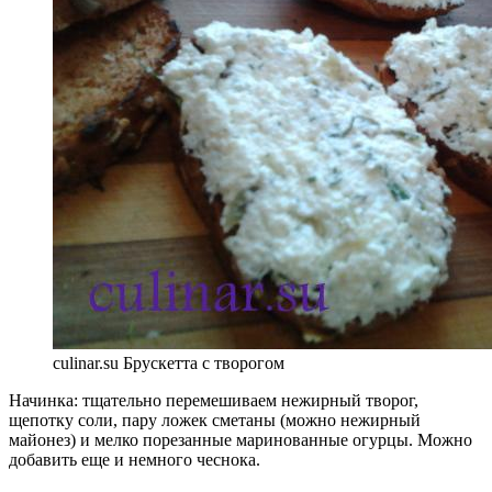
culinar.su Брускетта с творогом
Начинка: тщательно перемешиваем нежирный творог,
щепотку соли, пару ложек сметаны (можно нежирный
майонез) и мелко порезанные маринованные огурцы. Можно
добавить еще и немного чеснока.