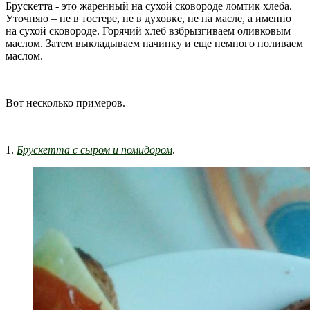
Брускетта - это жаренный на сухой сковороде ломтик хлеба.
Уточняю – не в тостере, не в духовке, не на масле, а именно
на сухой сковороде. Горячий хлеб взбрызгиваем оливковым
маслом. Затем выкладываем начинку и еще немного поливаем
маслом.
Вот несколько примеров.
1.
Брускетта с сыром и помидором
.