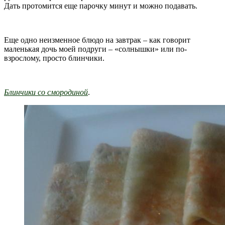
Дать протомится еще парочку минут и можно подавать.
Еще одно неизменное блюдо на завтрак – как говорит
маленькая дочь моей подруги – «солнышки» или по-
взрослому, просто блинчики.
Блинчики со смородиной
.