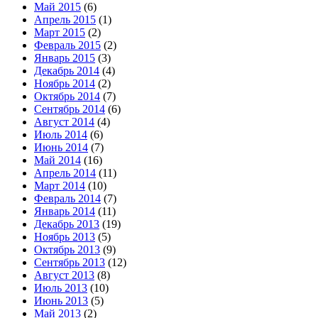
Май 2015
(6)
Апрель 2015
(1)
Март 2015
(2)
Февраль 2015
(2)
Январь 2015
(3)
Декабрь 2014
(4)
Ноябрь 2014
(2)
Октябрь 2014
(7)
Сентябрь 2014
(6)
Август 2014
(4)
Июль 2014
(6)
Июнь 2014
(7)
Май 2014
(16)
Апрель 2014
(11)
Март 2014
(10)
Февраль 2014
(7)
Январь 2014
(11)
Декабрь 2013
(19)
Ноябрь 2013
(5)
Октябрь 2013
(9)
Сентябрь 2013
(12)
Август 2013
(8)
Июль 2013
(10)
Июнь 2013
(5)
Май 2013
(2)