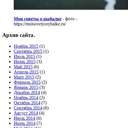
Мои советы о рыбалке
- фото -
https://moisovetyorybalke.ru/
Архив сайта.
Ноябрь 2015
(1)
Сентябрь 2015
(1)
Июль 2015
(1)
Июнь 2015
(3)
Май 2015
(6)
Апрель 2015
(1)
Март 2015
(2)
Февраль 2015
(2)
Январь 2015
(3)
Декабрь 2014
(4)
Ноябрь 2014
(2)
Октябрь 2014
(7)
Сентябрь 2014
(6)
Август 2014
(4)
Июль 2014
(6)
Июнь 2014
(7)