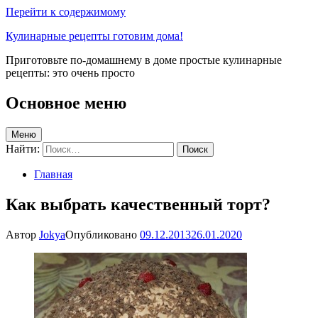
Перейти к содержимому
Кулинарные рецепты готовим дома!
Приготовьте по-домашнему в доме простые кулинарные
рецепты: это очень просто
Основное меню
Меню
Найти:
Главная
Как выбрать качественный торт?
Автор
Jokya
Опубликовано
09.12.2013
26.01.2020