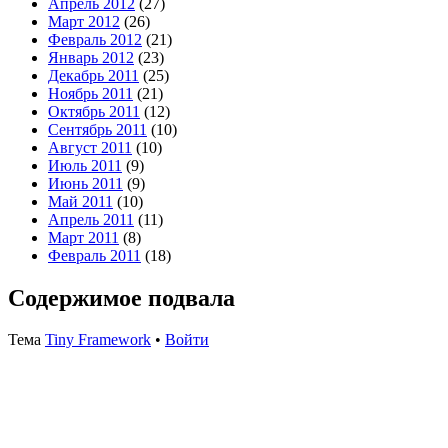
Апрель 2012
(27)
Март 2012
(26)
Февраль 2012
(21)
Январь 2012
(23)
Декабрь 2011
(25)
Ноябрь 2011
(21)
Октябрь 2011
(12)
Сентябрь 2011
(10)
Август 2011
(10)
Июль 2011
(9)
Июнь 2011
(9)
Май 2011
(10)
Апрель 2011
(11)
Март 2011
(8)
Февраль 2011
(18)
Содержимое подвала
Тема
Tiny Framework
•
Войти