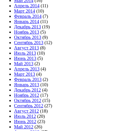
Май 2014
(16)
Апрель 2014
(11)
Март 2014
(10)
Февраль 2014
(7)
Январь 2014
(11)
Декабрь 2013
(19)
Ноябрь 2013
(5)
Октябрь 2013
(9)
Сентябрь 2013
(12)
Август 2013
(8)
Июль 2013
(10)
Июнь 2013
(5)
Май 2013
(2)
Апрель 2013
(4)
Март 2013
(4)
Февраль 2013
(2)
Январь 2013
(10)
Декабрь 2012
(4)
Ноябрь 2012
(17)
Октябрь 2012
(15)
Сентябрь 2012
(27)
Август 2012
(18)
Июль 2012
(20)
Июнь 2012
(23)
Май 2012
(26)