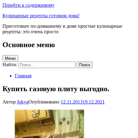
Перейти к содержимому
Кулинарные рецепты готовим дома!
Приготовьте по-домашнему в доме простые кулинарные
рецепты: это очень просто
Основное меню
Меню
Найти:
Главная
Купить газовую плиту выгодно.
Автор
Jokya
Опубликовано
12.11.2013
19.12.2021