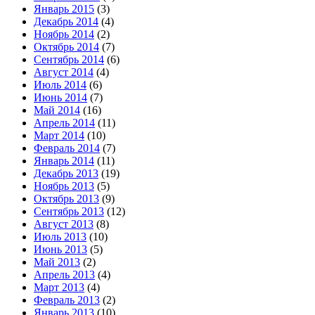
Январь 2015
(3)
Декабрь 2014
(4)
Ноябрь 2014
(2)
Октябрь 2014
(7)
Сентябрь 2014
(6)
Август 2014
(4)
Июль 2014
(6)
Июнь 2014
(7)
Май 2014
(16)
Апрель 2014
(11)
Март 2014
(10)
Февраль 2014
(7)
Январь 2014
(11)
Декабрь 2013
(19)
Ноябрь 2013
(5)
Октябрь 2013
(9)
Сентябрь 2013
(12)
Август 2013
(8)
Июль 2013
(10)
Июнь 2013
(5)
Май 2013
(2)
Апрель 2013
(4)
Март 2013
(4)
Февраль 2013
(2)
Январь 2013
(10)