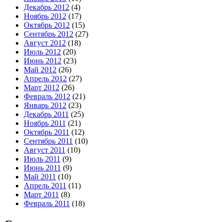
Декабрь 2012
(4)
Ноябрь 2012
(17)
Октябрь 2012
(15)
Сентябрь 2012
(27)
Август 2012
(18)
Июль 2012
(20)
Июнь 2012
(23)
Май 2012
(26)
Апрель 2012
(27)
Март 2012
(26)
Февраль 2012
(21)
Январь 2012
(23)
Декабрь 2011
(25)
Ноябрь 2011
(21)
Октябрь 2011
(12)
Сентябрь 2011
(10)
Август 2011
(10)
Июль 2011
(9)
Июнь 2011
(9)
Май 2011
(10)
Апрель 2011
(11)
Март 2011
(8)
Февраль 2011
(18)