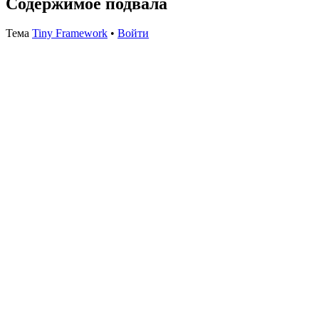
Содержимое подвала
Тема
Tiny Framework
•
Войти