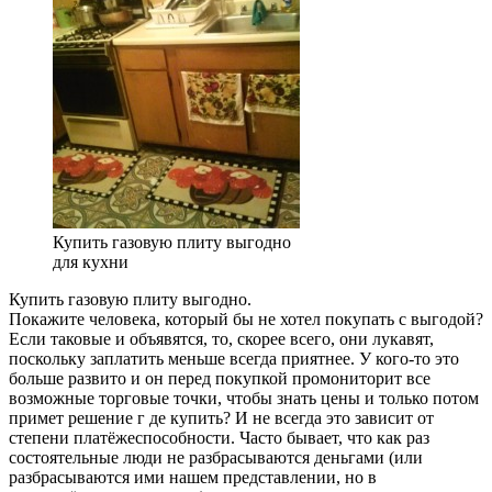
Купить газовую плиту выгодно
для кухни
Купить газовую плиту выгодно.
Покажите человека, который бы не хотел покупать с выгодой?
Если таковые и объявятся, то, скорее всего, они лукавят,
поскольку заплатить меньше всегда приятнее. У кого-то это
больше развито и он перед покупкой промониторит все
возможные торговые точки, чтобы знать цены и только потом
примет решение г де купить? И не всегда это зависит от
степени платёжеспособности. Часто бывает, что как раз
состоятельные люди не разбрасываются деньгами (или
разбрасываются ими нашем представлении, но в