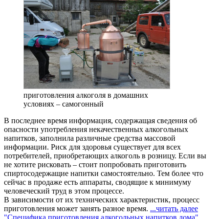
приготовления алкоголя в домашних
условиях – самогонный
В последнее время информация, содержащая сведения об
опасности употребления некачественных алкогольных
напитков, заполнила различные средства массовой
информации. Риск для здоровья существует для всех
потребителей, приобретающих алкоголь в розницу. Если вы
не хотите рисковать – стоит попробовать приготовить
спиртосодержащие напитки самостоятельно. Тем более что
сейчас в продаже есть аппараты, сводящие к минимуму
человеческий труд в этом процессе.
В зависимости от их технических характеристик, процесс
приготовления может занять разное время.
...читать далее
"Специфика приготовления алкогольных напитков дома"