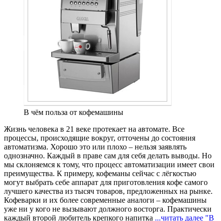
В чём польза от кофемашины
Жизнь человека в 21 веке протекает на автомате. Все
процессы, происходящие вокруг, отточены до состояния
автоматизма. Хорошо это или плохо – нельзя заявлять
однозначно. Каждый в праве сам для себя делать выводы. Но
мы склоняемся к тому, что процесс автоматизации имеет свои
преимущества. К примеру, кофеманы сейчас с лёгкостью
могут выбрать себе аппарат для приготовления кофе самого
лучшего качества из тысяч товаров, предложенных на рынке.
Кофеварки и их более современные аналоги – кофемашины
уже ни у кого не вызывают должного восторга. Практически
каждый второй любитель крепкого напитка
...читать далее
"В