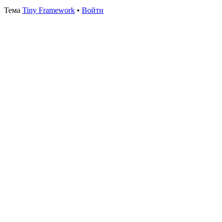
Тема
Tiny Framework
•
Войти