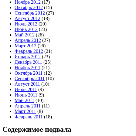
Ноябрь 2012
(17)
Октябрь 2012
(15)
Сентябрь 2012
(27)
Август 2012
(18)
Июль 2012
(20)
Июнь 2012
(23)
Май 2012
(26)
Апрель 2012
(27)
Март 2012
(26)
Февраль 2012
(21)
Январь 2012
(23)
Декабрь 2011
(25)
Ноябрь 2011
(21)
Октябрь 2011
(12)
Сентябрь 2011
(10)
Август 2011
(10)
Июль 2011
(9)
Июнь 2011
(9)
Май 2011
(10)
Апрель 2011
(11)
Март 2011
(8)
Февраль 2011
(18)
Содержимое подвала