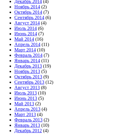
Декабрь 2014
(4)
Ноябрь 2014
(2)
Октябрь 2014
(7)
Сентябрь 2014
(6)
Август 2014
(4)
Июль 2014
(6)
Июнь 2014
(7)
Май 2014
(16)
Апрель 2014
(11)
Март 2014
(10)
Февраль 2014
(7)
Январь 2014
(11)
Декабрь 2013
(19)
Ноябрь 2013
(5)
Октябрь 2013
(9)
Сентябрь 2013
(12)
Август 2013
(8)
Июль 2013
(10)
Июнь 2013
(5)
Май 2013
(2)
Апрель 2013
(4)
Март 2013
(4)
Февраль 2013
(2)
Январь 2013
(10)
Декабрь 2012
(4)