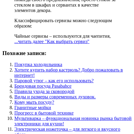
стеклом в шкафах и сервантах в качестве
элементов декора.
Классифицировать сервизы можно следующим
образом:
Чайные сервизы – используются для чаепития,
...читать далее
"Как выбрать сервиз"
Похожие записи:
Покупка холодильника
Хотите купить набор кастрюль? Добро пожаловать в
интернет!
Паровой утюг – как его использовать?
Брендовая посуда Pasabahce
Правила ухода за сковородой
Виды и размеры современных духовок.
Кому мыть посуду?
Гранитные мойки
Прогресс в бытовой технике
Мультиварка – функциональная новинка рынка бытовой
электроники для кухни!
Электрическая ножеточка – для легкого и вкусного