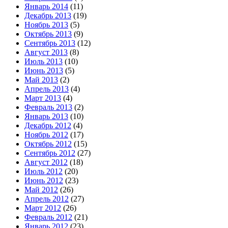
Январь 2014
(11)
Декабрь 2013
(19)
Ноябрь 2013
(5)
Октябрь 2013
(9)
Сентябрь 2013
(12)
Август 2013
(8)
Июль 2013
(10)
Июнь 2013
(5)
Май 2013
(2)
Апрель 2013
(4)
Март 2013
(4)
Февраль 2013
(2)
Январь 2013
(10)
Декабрь 2012
(4)
Ноябрь 2012
(17)
Октябрь 2012
(15)
Сентябрь 2012
(27)
Август 2012
(18)
Июль 2012
(20)
Июнь 2012
(23)
Май 2012
(26)
Апрель 2012
(27)
Март 2012
(26)
Февраль 2012
(21)
Январь 2012
(23)