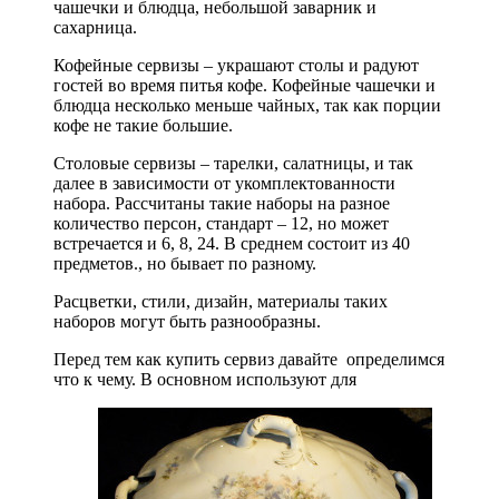
чашечки и блюдца, небольшой заварник и
сахарница.
Кофейные сервизы – украшают столы и радуют
гостей во время питья кофе. Кофейные чашечки и
блюдца несколько меньше чайных, так как порции
кофе не такие большие.
Столовые сервизы – тарелки, салатницы, и так
далее в зависимости от укомплектованности
набора. Рассчитаны такие наборы на разное
количество персон, стандарт – 12, но может
встречается и 6, 8, 24. В среднем состоит из 40
предметов., но бывает по разному.
Расцветки, стили, дизайн, материалы таких
наборов могут быть разнообразны.
Перед тем как купить сервиз давайте определимся
что к чему. В основном используют для