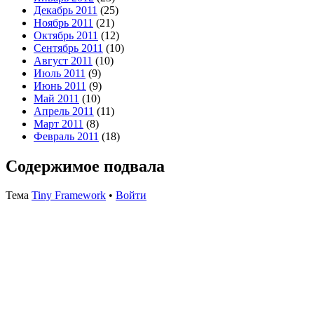
Декабрь 2011
(25)
Ноябрь 2011
(21)
Октябрь 2011
(12)
Сентябрь 2011
(10)
Август 2011
(10)
Июль 2011
(9)
Июнь 2011
(9)
Май 2011
(10)
Апрель 2011
(11)
Март 2011
(8)
Февраль 2011
(18)
Содержимое подвала
Тема
Tiny Framework
•
Войти