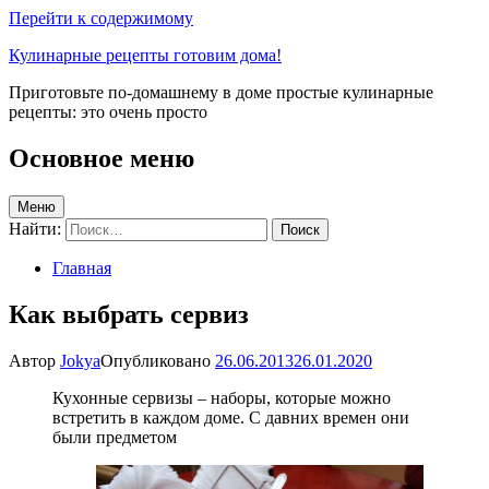
Перейти к содержимому
Кулинарные рецепты готовим дома!
Приготовьте по-домашнему в доме простые кулинарные
рецепты: это очень просто
Основное меню
Меню
Найти:
Главная
Как выбрать сервиз
Автор
Jokya
Опубликовано
26.06.2013
26.01.2020
Кухонные сервизы – наборы, которые можно
встретить в каждом доме. С давних времен они
были предметом