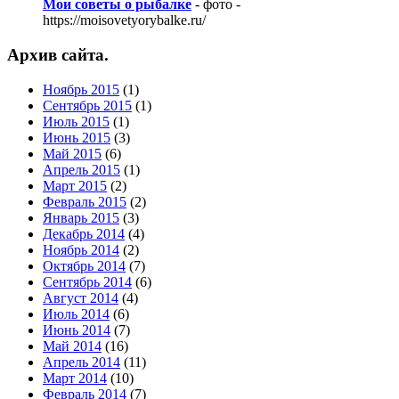
Мои советы о рыбалке
- фото -
https://moisovetyorybalke.ru/
Архив сайта.
Ноябрь 2015
(1)
Сентябрь 2015
(1)
Июль 2015
(1)
Июнь 2015
(3)
Май 2015
(6)
Апрель 2015
(1)
Март 2015
(2)
Февраль 2015
(2)
Январь 2015
(3)
Декабрь 2014
(4)
Ноябрь 2014
(2)
Октябрь 2014
(7)
Сентябрь 2014
(6)
Август 2014
(4)
Июль 2014
(6)
Июнь 2014
(7)
Май 2014
(16)
Апрель 2014
(11)
Март 2014
(10)
Февраль 2014
(7)