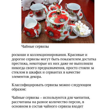
Чайные сервизы
роскоши и коллекционирования. Красивые и
дорогие сервизы могут быть показателем достатка
престижа, некоторые их них даже не выполняли
никогда своего предназначения, просто стояли за
стеклом в шкафах и сервантах в качестве
элементов декора.
Классифицировать сервизы можно следующим
образом:
Чайные сервизы – используются для чаепития,
рассчитаны на разное количество персон, в
основном в состав чайного сервиза входит