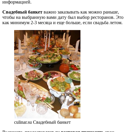
информацией.
Свадебный банкет
важно заказывать как можно раньше,
чтобы на выбранную вами дату был выбор ресторанов. Это
как минимум 2-3 месяца и еще больше, если свадьба летом.
culinar.su Свадебный банкет