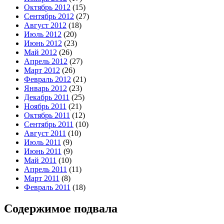
Октябрь 2012
(15)
Сентябрь 2012
(27)
Август 2012
(18)
Июль 2012
(20)
Июнь 2012
(23)
Май 2012
(26)
Апрель 2012
(27)
Март 2012
(26)
Февраль 2012
(21)
Январь 2012
(23)
Декабрь 2011
(25)
Ноябрь 2011
(21)
Октябрь 2011
(12)
Сентябрь 2011
(10)
Август 2011
(10)
Июль 2011
(9)
Июнь 2011
(9)
Май 2011
(10)
Апрель 2011
(11)
Март 2011
(8)
Февраль 2011
(18)
Содержимое подвала