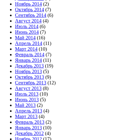
Ноябрь 2014
(2)
Октябрь 2014
(7)
Сентябрь 2014
(6)
Август 2014
(4)
Июль 2014
(6)
Июнь 2014
(7)
Май 2014
(16)
Апрель 2014
(11)
Март 2014
(10)
Февраль 2014
(7)
Январь 2014
(11)
Декабрь 2013
(19)
Ноябрь 2013
(5)
Октябрь 2013
(9)
Сентябрь 2013
(12)
Август 2013
(8)
Июль 2013
(10)
Июнь 2013
(5)
Май 2013
(2)
Апрель 2013
(4)
Март 2013
(4)
Февраль 2013
(2)
Январь 2013
(10)
Декабрь 2012
(4)
Ноябрь 2012
(17)