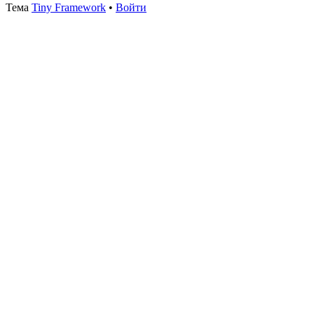
Тема
Tiny Framework
•
Войти