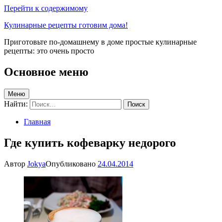
Перейти к содержимому
Кулинарные рецепты готовим дома!
Приготовьте по-домашнему в доме простые кулинарные
рецепты: это очень просто
Основное меню
Меню
Найти:
Главная
Где купить кофеварку недорого
Автор
Jokya
Опубликовано
24.04.2014