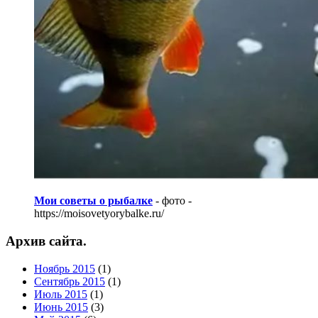
Мои советы о рыбалке
- фото -
https://moisovetyorybalke.ru/
Архив сайта.
Ноябрь 2015
(1)
Сентябрь 2015
(1)
Июль 2015
(1)
Июнь 2015
(3)