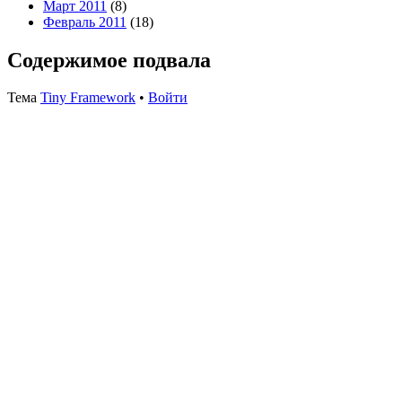
Март 2011
(8)
Февраль 2011
(18)
Содержимое подвала
Тема
Tiny Framework
•
Войти