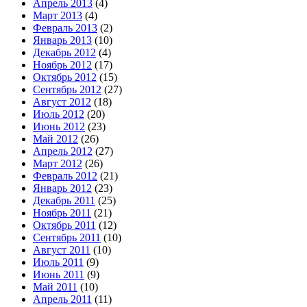
Апрель 2013
(4)
Март 2013
(4)
Февраль 2013
(2)
Январь 2013
(10)
Декабрь 2012
(4)
Ноябрь 2012
(17)
Октябрь 2012
(15)
Сентябрь 2012
(27)
Август 2012
(18)
Июль 2012
(20)
Июнь 2012
(23)
Май 2012
(26)
Апрель 2012
(27)
Март 2012
(26)
Февраль 2012
(21)
Январь 2012
(23)
Декабрь 2011
(25)
Ноябрь 2011
(21)
Октябрь 2011
(12)
Сентябрь 2011
(10)
Август 2011
(10)
Июль 2011
(9)
Июнь 2011
(9)
Май 2011
(10)
Апрель 2011
(11)