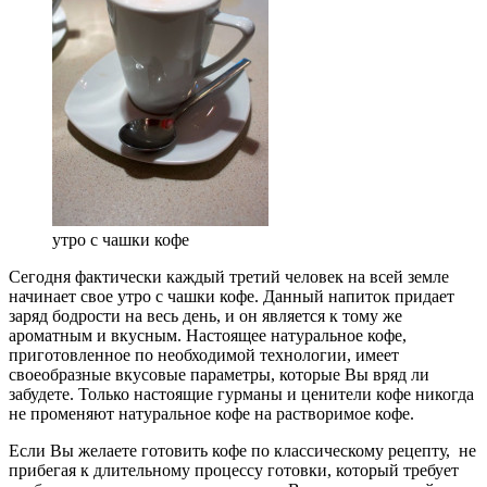
утро с чашки кофе
Сегодня фактически каждый третий человек на всей земле
начинает свое утро с чашки кофе. Данный напиток придает
заряд бодрости на весь день, и он является к тому же
ароматным и вкусным. Настоящее натуральное кофе,
приготовленное по необходимой технологии, имеет
своеобразные вкусовые параметры, которые Вы вряд ли
забудете. Только настоящие гурманы и ценители кофе никогда
не променяют натуральное кофе на растворимое кофе.
Если Вы желаете готовить кофе по классическому рецепту, не
прибегая к длительному процессу готовки, который требует