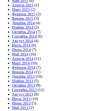
Май 2015
(6)
Апрель 2015
(1)
Март 2015
(2)
Февраль 2015
(2)
Январь 2015
(3)
Декабрь 2014
(4)
Ноябрь 2014
(2)
Октябрь 2014
(7)
Сентябрь 2014
(6)
Август 2014
(4)
Июль 2014
(6)
Июнь 2014
(7)
Май 2014
(16)
Апрель 2014
(11)
Март 2014
(10)
Февраль 2014
(7)
Январь 2014
(11)
Декабрь 2013
(19)
Ноябрь 2013
(5)
Октябрь 2013
(9)
Сентябрь 2013
(12)
Август 2013
(8)
Июль 2013
(10)
Июнь 2013
(5)
Май 2013
(2)