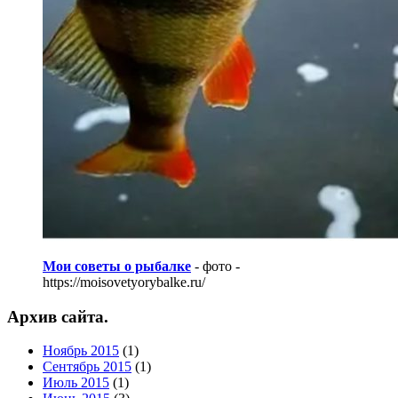
Мои советы о рыбалке
- фото -
https://moisovetyorybalke.ru/
Архив сайта.
Ноябрь 2015
(1)
Сентябрь 2015
(1)
Июль 2015
(1)