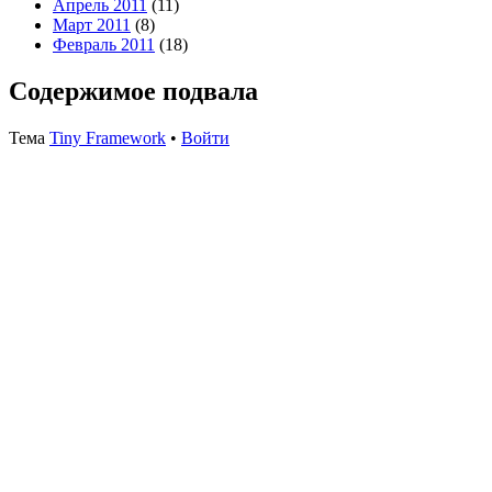
Апрель 2011
(11)
Март 2011
(8)
Февраль 2011
(18)
Содержимое подвала
Тема
Tiny Framework
•
Войти