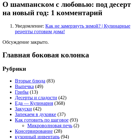
О шампанском с любовью: под десерт
на новый год
: 1 комментарий
Уведомление:
Как не замерзнуть зимой? | Кулинарные
рецепты готовим дома!
Обсуждение закрыто.
Главная боковая колонка
Рубрики
Вторые блюда
(83)
Выпечка
(49)
Грибы
(13)
Десерты и сладости
(42)
Еда — Кулинария
(368)
Закуски
(42)
Запекаем в духовке
(37)
Как готовить по шаговое
(93)
Микроволновая печь
(2)
Консервирование
(28)
кухонный инвентарь
(94)