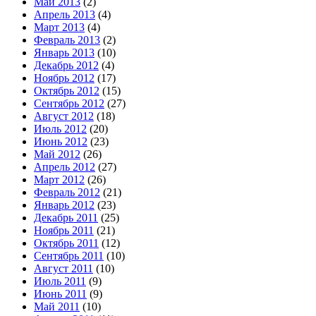
Май 2013
(2)
Апрель 2013
(4)
Март 2013
(4)
Февраль 2013
(2)
Январь 2013
(10)
Декабрь 2012
(4)
Ноябрь 2012
(17)
Октябрь 2012
(15)
Сентябрь 2012
(27)
Август 2012
(18)
Июль 2012
(20)
Июнь 2012
(23)
Май 2012
(26)
Апрель 2012
(27)
Март 2012
(26)
Февраль 2012
(21)
Январь 2012
(23)
Декабрь 2011
(25)
Ноябрь 2011
(21)
Октябрь 2011
(12)
Сентябрь 2011
(10)
Август 2011
(10)
Июль 2011
(9)
Июнь 2011
(9)
Май 2011
(10)