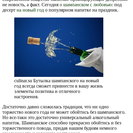
не новость, а факт. Сегодня
о шампанском с любовью:
под
десерт
на новый год
о популярном напитке на праздник.
culinar.su Бутылка шампанского на новый
год всегда сможет привнести в вашу жизнь
элементы позитива и отличного
настроения.
Достаточно давно сложилась традиция, что ни одно
торжество нового года не может обойтись без шампанского.
Но все-таки это достаточно универсальный алкогольный
напиток. Шампанское способно прекрасно обойтись и без
торжественного повода, придав нашим будням немного