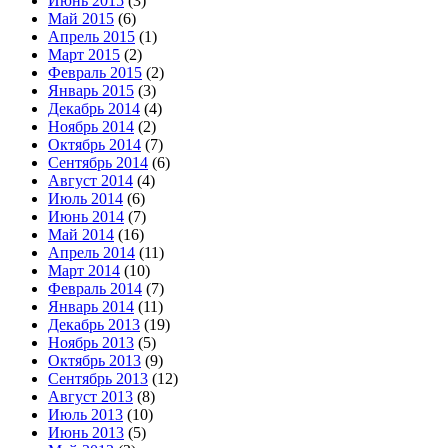
Июнь 2015
(3)
Май 2015
(6)
Апрель 2015
(1)
Март 2015
(2)
Февраль 2015
(2)
Январь 2015
(3)
Декабрь 2014
(4)
Ноябрь 2014
(2)
Октябрь 2014
(7)
Сентябрь 2014
(6)
Август 2014
(4)
Июль 2014
(6)
Июнь 2014
(7)
Май 2014
(16)
Апрель 2014
(11)
Март 2014
(10)
Февраль 2014
(7)
Январь 2014
(11)
Декабрь 2013
(19)
Ноябрь 2013
(5)
Октябрь 2013
(9)
Сентябрь 2013
(12)
Август 2013
(8)
Июль 2013
(10)
Июнь 2013
(5)