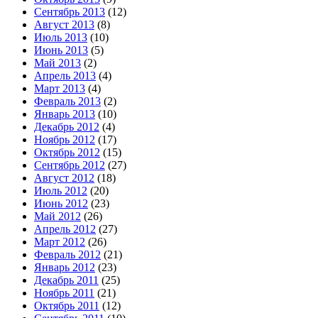
Сентябрь 2013
(12)
Август 2013
(8)
Июль 2013
(10)
Июнь 2013
(5)
Май 2013
(2)
Апрель 2013
(4)
Март 2013
(4)
Февраль 2013
(2)
Январь 2013
(10)
Декабрь 2012
(4)
Ноябрь 2012
(17)
Октябрь 2012
(15)
Сентябрь 2012
(27)
Август 2012
(18)
Июль 2012
(20)
Июнь 2012
(23)
Май 2012
(26)
Апрель 2012
(27)
Март 2012
(26)
Февраль 2012
(21)
Январь 2012
(23)
Декабрь 2011
(25)
Ноябрь 2011
(21)
Октябрь 2011
(12)