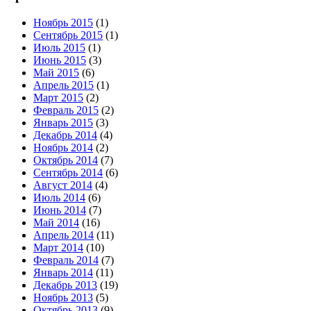
Ноябрь 2015
(1)
Сентябрь 2015
(1)
Июль 2015
(1)
Июнь 2015
(3)
Май 2015
(6)
Апрель 2015
(1)
Март 2015
(2)
Февраль 2015
(2)
Январь 2015
(3)
Декабрь 2014
(4)
Ноябрь 2014
(2)
Октябрь 2014
(7)
Сентябрь 2014
(6)
Август 2014
(4)
Июль 2014
(6)
Июнь 2014
(7)
Май 2014
(16)
Апрель 2014
(11)
Март 2014
(10)
Февраль 2014
(7)
Январь 2014
(11)
Декабрь 2013
(19)
Ноябрь 2013
(5)
Октябрь 2013
(9)