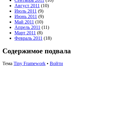
Сентябрь 2011
(10)
Август 2011
(10)
Июль 2011
(9)
Июнь 2011
(9)
Май 2011
(10)
Апрель 2011
(11)
Март 2011
(8)
Февраль 2011
(18)
Содержимое подвала
Тема
Tiny Framework
•
Войти