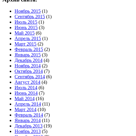
Ноябрь 2015
(1)
Сентябрь 2015
(1)
Июль 2015
(1)
Июнь 2015
(3)
Май 2015
(6)
Апрель 2015
(1)
Март 2015
(2)
Февраль 2015
(2)
Январь 2015
(3)
Декабрь 2014
(4)
Ноябрь 2014
(2)
Октябрь 2014
(7)
Сентябрь 2014
(6)
Август 2014
(4)
Июль 2014
(6)
Июнь 2014
(7)
Май 2014
(16)
Апрель 2014
(11)
Март 2014
(10)
Февраль 2014
(7)
Январь 2014
(11)
Декабрь 2013
(19)
Ноябрь 2013
(5)