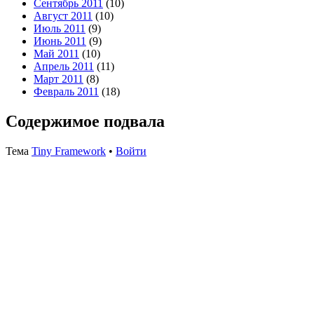
Сентябрь 2011
(10)
Август 2011
(10)
Июль 2011
(9)
Июнь 2011
(9)
Май 2011
(10)
Апрель 2011
(11)
Март 2011
(8)
Февраль 2011
(18)
Содержимое подвала
Тема
Tiny Framework
•
Войти