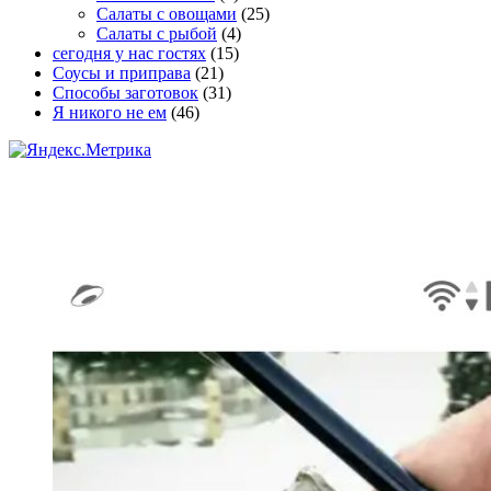
Салаты с овощами
(25)
Салаты с рыбой
(4)
сегодня у нас гостях
(15)
Соусы и приправа
(21)
Способы заготовок
(31)
Я никого не ем
(46)