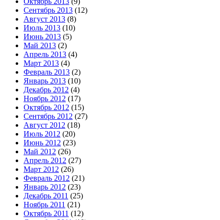
Октябрь 2013
(9)
Сентябрь 2013
(12)
Август 2013
(8)
Июль 2013
(10)
Июнь 2013
(5)
Май 2013
(2)
Апрель 2013
(4)
Март 2013
(4)
Февраль 2013
(2)
Январь 2013
(10)
Декабрь 2012
(4)
Ноябрь 2012
(17)
Октябрь 2012
(15)
Сентябрь 2012
(27)
Август 2012
(18)
Июль 2012
(20)
Июнь 2012
(23)
Май 2012
(26)
Апрель 2012
(27)
Март 2012
(26)
Февраль 2012
(21)
Январь 2012
(23)
Декабрь 2011
(25)
Ноябрь 2011
(21)
Октябрь 2011
(12)