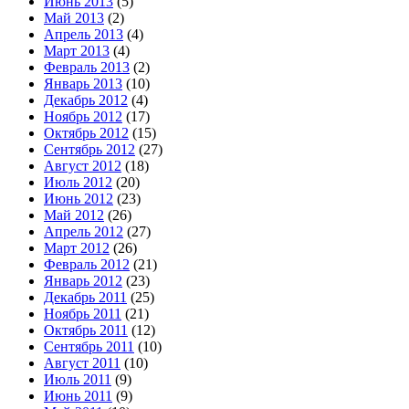
Июнь 2013
(5)
Май 2013
(2)
Апрель 2013
(4)
Март 2013
(4)
Февраль 2013
(2)
Январь 2013
(10)
Декабрь 2012
(4)
Ноябрь 2012
(17)
Октябрь 2012
(15)
Сентябрь 2012
(27)
Август 2012
(18)
Июль 2012
(20)
Июнь 2012
(23)
Май 2012
(26)
Апрель 2012
(27)
Март 2012
(26)
Февраль 2012
(21)
Январь 2012
(23)
Декабрь 2011
(25)
Ноябрь 2011
(21)
Октябрь 2011
(12)
Сентябрь 2011
(10)
Август 2011
(10)
Июль 2011
(9)
Июнь 2011
(9)