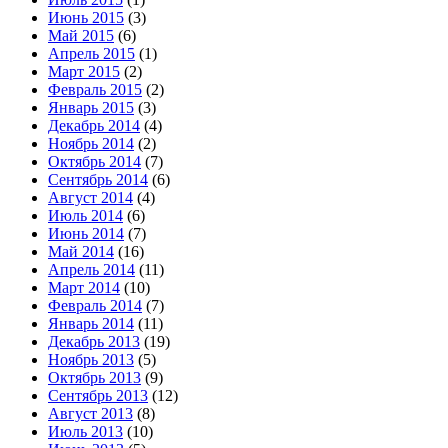
Июнь 2015
(3)
Май 2015
(6)
Апрель 2015
(1)
Март 2015
(2)
Февраль 2015
(2)
Январь 2015
(3)
Декабрь 2014
(4)
Ноябрь 2014
(2)
Октябрь 2014
(7)
Сентябрь 2014
(6)
Август 2014
(4)
Июль 2014
(6)
Июнь 2014
(7)
Май 2014
(16)
Апрель 2014
(11)
Март 2014
(10)
Февраль 2014
(7)
Январь 2014
(11)
Декабрь 2013
(19)
Ноябрь 2013
(5)
Октябрь 2013
(9)
Сентябрь 2013
(12)
Август 2013
(8)
Июль 2013
(10)