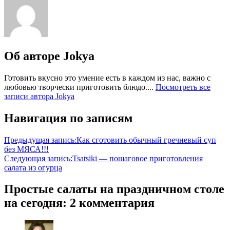
Об авторе
Jokya
Готовить вкусно это умение есть в каждом из нас, важно с
любовью творчески приготовить блюдо....
Посмотреть все
записи автора Jokya
Навигация по записям
Предыдущая запись:
Как сготовить обычный гречневый суп
без МЯСА!!!
Следующая запись:
Tsatsiki — пошаговое приготовления
салата из огурца
Простые салаты на праздничном столе
на сегодня
: 2 комментария