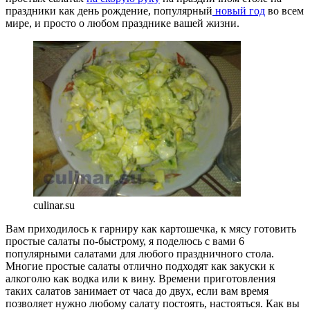
праздники как день рождение, популярный
новый год
во всем
мире, и просто о любом празднике вашей жизни.
culinar.su
Вам приходилось к гарниру как картошечка, к мясу готовить
простые салаты по-быстрому, я поделюсь с вами 6
популярными салатами для любого праздничного стола.
Многие простые салаты отлично подходят как закуски к
алкоголю как водка или к вину. Времени приготовления
таких салатов занимает от часа до двух, если вам время
позволяет нужно любому салату постоять, настояться. Как вы