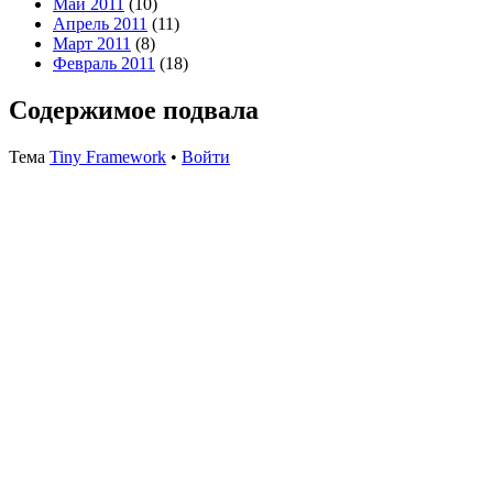
Май 2011
(10)
Апрель 2011
(11)
Март 2011
(8)
Февраль 2011
(18)
Содержимое подвала
Тема
Tiny Framework
•
Войти