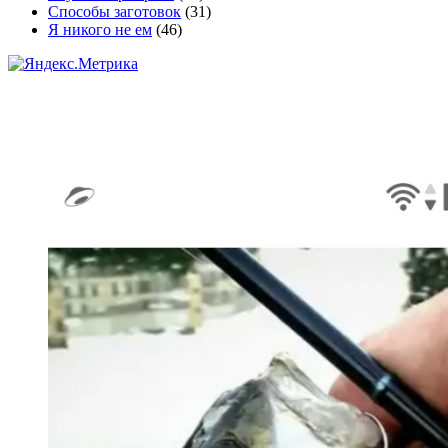
Способы заготовок
(31)
Я никого не ем
(46)