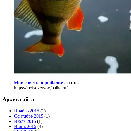
Мои советы о рыбалке
- фото -
https://moisovetyorybalke.ru/
Архив сайта.
Ноябрь 2015
(1)
Сентябрь 2015
(1)
Июль 2015
(1)
Июнь 2015
(3)