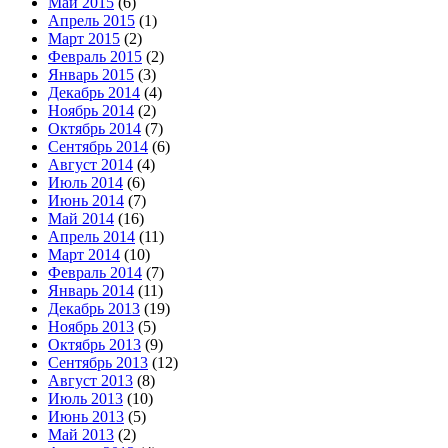
Май 2015
(6)
Апрель 2015
(1)
Март 2015
(2)
Февраль 2015
(2)
Январь 2015
(3)
Декабрь 2014
(4)
Ноябрь 2014
(2)
Октябрь 2014
(7)
Сентябрь 2014
(6)
Август 2014
(4)
Июль 2014
(6)
Июнь 2014
(7)
Май 2014
(16)
Апрель 2014
(11)
Март 2014
(10)
Февраль 2014
(7)
Январь 2014
(11)
Декабрь 2013
(19)
Ноябрь 2013
(5)
Октябрь 2013
(9)
Сентябрь 2013
(12)
Август 2013
(8)
Июль 2013
(10)
Июнь 2013
(5)
Май 2013
(2)