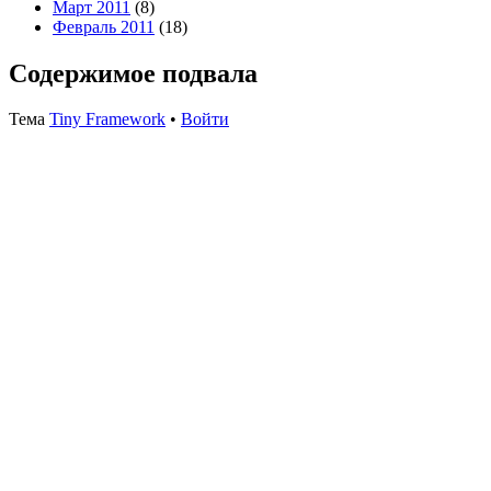
Март 2011
(8)
Февраль 2011
(18)
Содержимое подвала
Тема
Tiny Framework
•
Войти