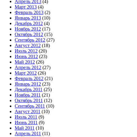
Апрель 2013
(4)
Март 2013
(4)
Февраль 2013
(2)
Январь 2013
(10)
Декабрь 2012
(4)
Ноябрь 2012
(17)
Октябрь 2012
(15)
Сентябрь 2012
(27)
Август 2012
(18)
Июль 2012
(20)
Июнь 2012
(23)
Май 2012
(26)
Апрель 2012
(27)
Март 2012
(26)
Февраль 2012
(21)
Январь 2012
(23)
Декабрь 2011
(25)
Ноябрь 2011
(21)
Октябрь 2011
(12)
Сентябрь 2011
(10)
Август 2011
(10)
Июль 2011
(9)
Июнь 2011
(9)
Май 2011
(10)
Апрель 2011
(11)