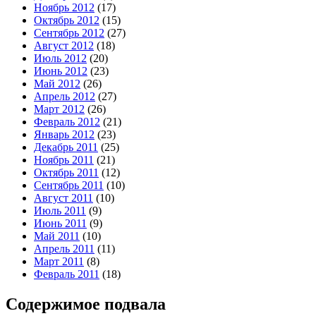
Ноябрь 2012
(17)
Октябрь 2012
(15)
Сентябрь 2012
(27)
Август 2012
(18)
Июль 2012
(20)
Июнь 2012
(23)
Май 2012
(26)
Апрель 2012
(27)
Март 2012
(26)
Февраль 2012
(21)
Январь 2012
(23)
Декабрь 2011
(25)
Ноябрь 2011
(21)
Октябрь 2011
(12)
Сентябрь 2011
(10)
Август 2011
(10)
Июль 2011
(9)
Июнь 2011
(9)
Май 2011
(10)
Апрель 2011
(11)
Март 2011
(8)
Февраль 2011
(18)
Содержимое подвала