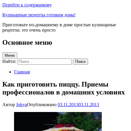
Перейти к содержимому
Кулинарные рецепты готовим дома!
Приготовьте по-домашнему в доме простые кулинарные
рецепты: это очень просто
Основное меню
Меню
Найти:
Главная
Как приготовить пиццу. Приемы
профессионалов в домашних условиях
Автор
Jokya
Опубликовано
03.11.2013
03.11.2013