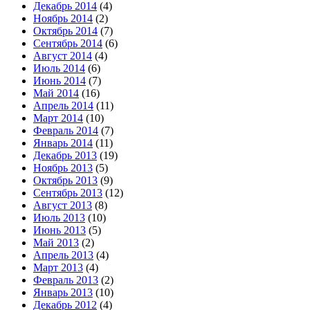
Декабрь 2014
(4)
Ноябрь 2014
(2)
Октябрь 2014
(7)
Сентябрь 2014
(6)
Август 2014
(4)
Июль 2014
(6)
Июнь 2014
(7)
Май 2014
(16)
Апрель 2014
(11)
Март 2014
(10)
Февраль 2014
(7)
Январь 2014
(11)
Декабрь 2013
(19)
Ноябрь 2013
(5)
Октябрь 2013
(9)
Сентябрь 2013
(12)
Август 2013
(8)
Июль 2013
(10)
Июнь 2013
(5)
Май 2013
(2)
Апрель 2013
(4)
Март 2013
(4)
Февраль 2013
(2)
Январь 2013
(10)
Декабрь 2012
(4)