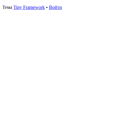
Тема
Tiny Framework
•
Войти