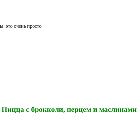
: это очень просто
Пицца с брокколи, перцем и маслинами