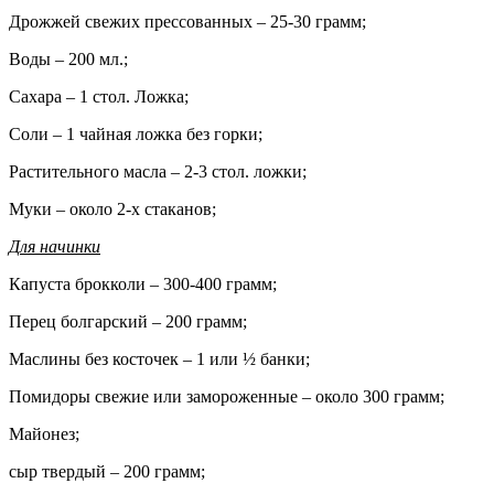
Дрожжей свежих прессованных – 25-30 грамм;
Воды – 200 мл.;
Сахара – 1 стол. Ложка;
Соли – 1 чайная ложка без горки;
Растительного масла – 2-3 стол. ложки;
Муки – около 2-х стаканов;
Для начинки
Капуста брокколи – 300-400 грамм;
Перец болгарский – 200 грамм;
Маслины без косточек – 1 или ½ банки;
Помидоры свежие или замороженные – около 300 грамм;
Майонез;
сыр твердый – 200 грамм;