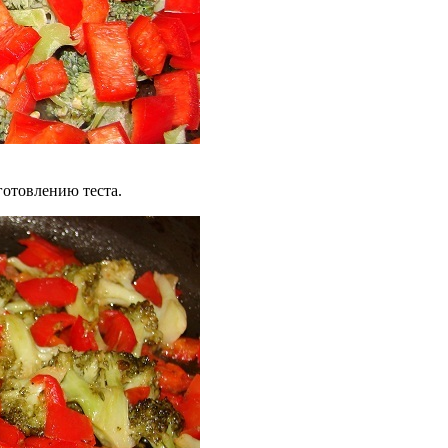
готовлению теста.