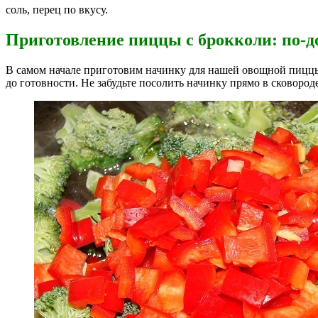
соль, перец по вкусу.
Приготовление пиццы с брокколи: по-д
В самом начале приготовим начинку для нашей овощной пиццы.
до готовности. Не забудьте посолить начинку прямо в сковороде