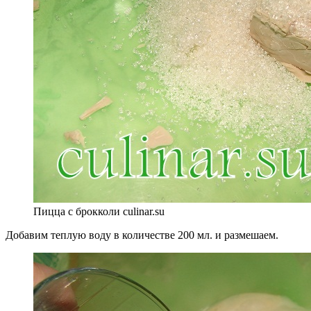
Пицца с брокколи culinar.su
Добавим теплую воду в количестве 200 мл. и размешаем.