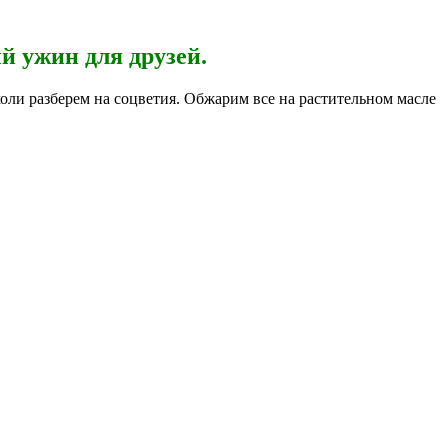
й ужин для друзей.
ли разберем на соцветия. Обжарим все на растительном масле