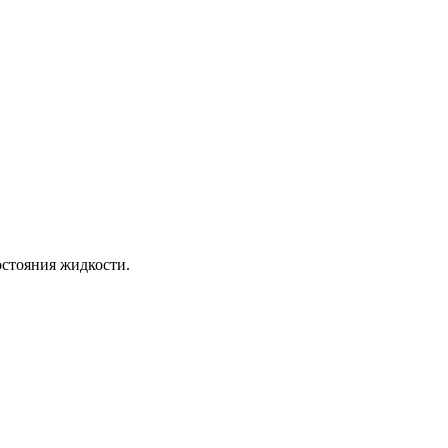
остояния жидкости.