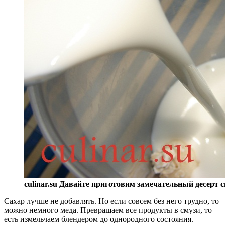
culinar.su Давайте приготовим замечательный десерт 
Сахар лучше не добавлять. Но если совсем без него трудно, то
можно немного меда. Превращаем все продукты в смузи, то
есть измельчаем блендером до однородного состояния.