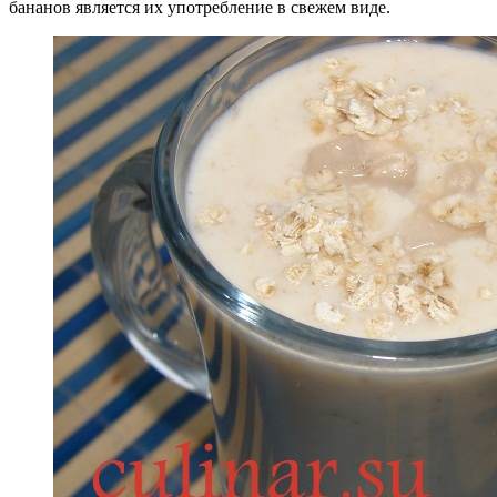
бананов является их употребление в свежем виде.