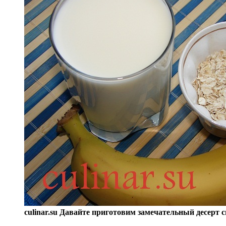
culinar.su Давайте приготовим замечательный десерт 