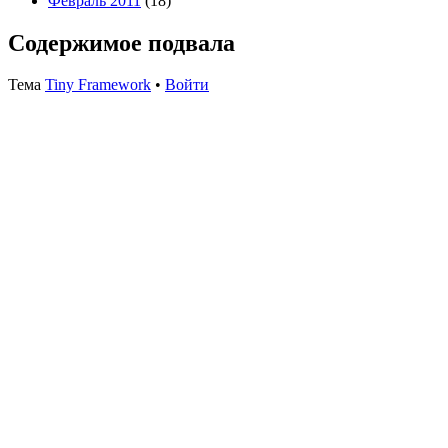
Февраль 2011
(18)
Содержимое подвала
Тема
Tiny Framework
•
Войти