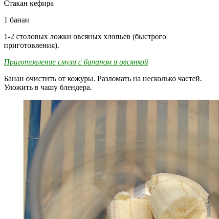
Стакан кефира
1 банан
1-2 столовых ложки овсяных хлопьев (быстрого
приготовления).
Приготовление смузи с бананом и овсянкой
Банан очистить от кожуры. Разломать на несколько частей.
Уложить в чашу блендера.