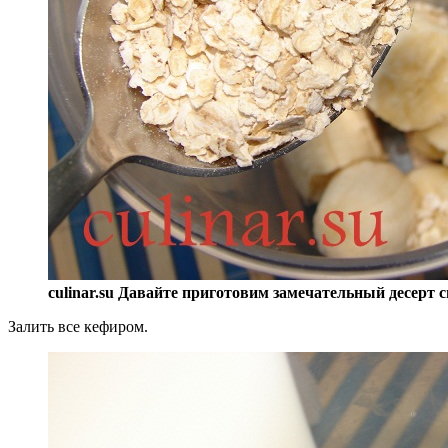
culinar.su Давайте приготовим замечательный десерт 
Залить все кефиром.