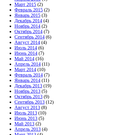
Март 2015
(2)
Февраль 2015
(2)
Январь 2015
(3)
Декабрь 2014
(4)
Ноябрь 2014
(2)
Октябрь 2014
(7)
Сентябрь 2014
(6)
Август 2014
(4)
Июль 2014
(6)
Июнь 2014
(7)
Май 2014
(16)
Апрель 2014
(11)
Март 2014
(10)
Февраль 2014
(7)
Январь 2014
(11)
Декабрь 2013
(19)
Ноябрь 2013
(5)
Октябрь 2013
(9)
Сентябрь 2013
(12)
Август 2013
(8)
Июль 2013
(10)
Июнь 2013
(5)
Май 2013
(2)
Апрель 2013
(4)
Март 2013
(4)