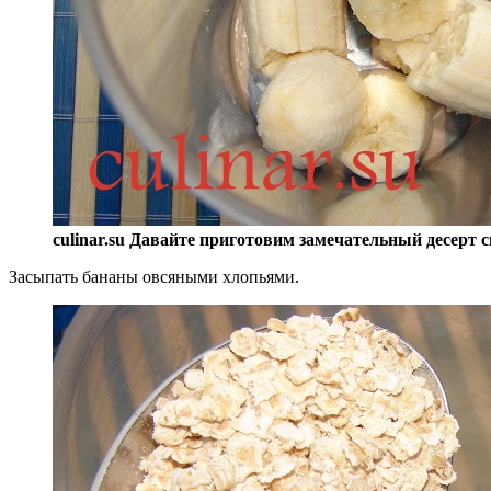
culinar.su Давайте приготовим замечательный десерт 
Засыпать бананы овсяными хлопьями.