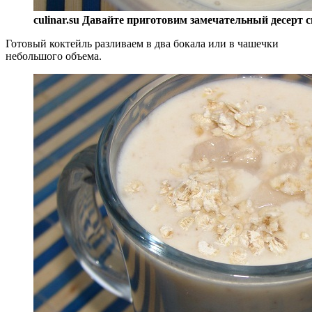
culinar.su Давайте приготовим замечательный десерт 
Готовый коктейль разливаем в два бокала или в чашечки
небольшого объема.