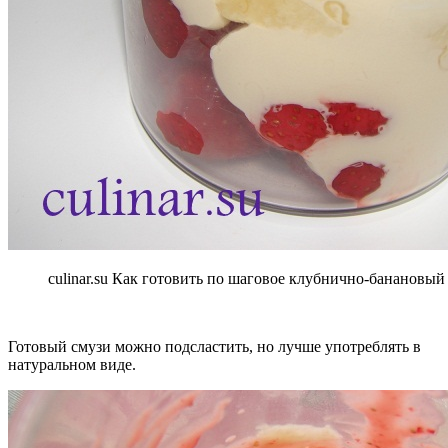
culinar.su Как готовить по шаговое клубнично-банановый
Готовый смузи можно подсластить, но лучше употреблять в
натуральном виде.