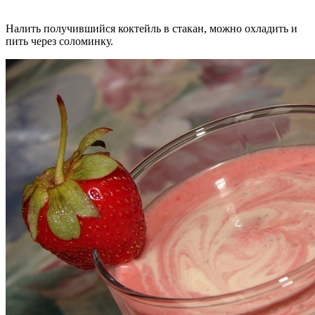
Налить получившийся коктейль в стакан, можно охладить и
пить через соломинку.