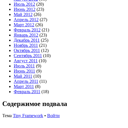
Июль 2012
(20)
Июнь 2012
(23)
Май 2012
(26)
Апрель 2012
(27)
Март 2012
(26)
Февраль 2012
(21)
Январь 2012
(23)
Декабрь 2011
(25)
Ноябрь 2011
(21)
Октябрь 2011
(12)
Сентябрь 2011
(10)
Август 2011
(10)
Июль 2011
(9)
Июнь 2011
(9)
Май 2011
(10)
Апрель 2011
(11)
Март 2011
(8)
Февраль 2011
(18)
Содержимое подвала
Тема
Tiny Framework
•
Войти