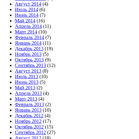
Август 2014
(4)
Июль 2014
(6)
Июнь 2014
(7)
Май 2014
(16)
Апрель 2014
(11)
Март 2014
(10)
Февраль 2014
(7)
Январь 2014
(11)
Декабрь 2013
(19)
Ноябрь 2013
(5)
Октябрь 2013
(9)
Сентябрь 2013
(12)
Август 2013
(8)
Июль 2013
(10)
Июнь 2013
(5)
Май 2013
(2)
Апрель 2013
(4)
Март 2013
(4)
Февраль 2013
(2)
Январь 2013
(10)
Декабрь 2012
(4)
Ноябрь 2012
(17)
Октябрь 2012
(15)
Сентябрь 2012
(27)
Август 2012
(18)