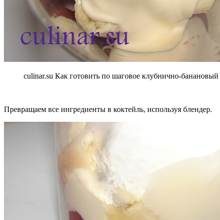
culinar.su Как готовить по шаговое клубнично-банановый
Превращаем все ингредиенты в коктейль, используя блендер.