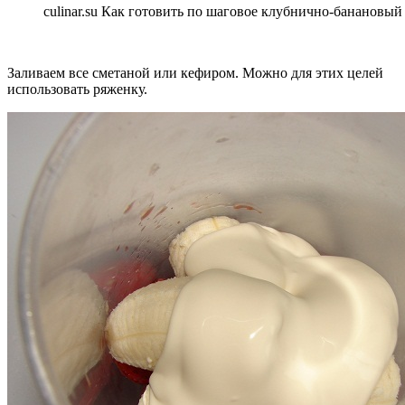
culinar.su Как готовить по шаговое клубнично-банановый
Заливаем все сметаной или кефиром. Можно для этих целей
использовать ряженку.