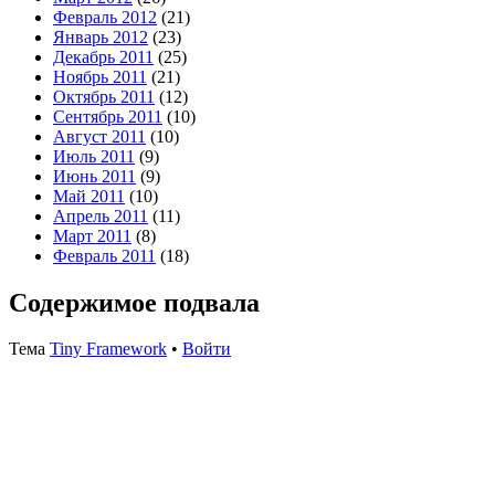
Февраль 2012
(21)
Январь 2012
(23)
Декабрь 2011
(25)
Ноябрь 2011
(21)
Октябрь 2011
(12)
Сентябрь 2011
(10)
Август 2011
(10)
Июль 2011
(9)
Июнь 2011
(9)
Май 2011
(10)
Апрель 2011
(11)
Март 2011
(8)
Февраль 2011
(18)
Содержимое подвала
Тема
Tiny Framework
•
Войти