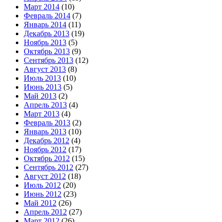
Март 2014
(10)
Февраль 2014
(7)
Январь 2014
(11)
Декабрь 2013
(19)
Ноябрь 2013
(5)
Октябрь 2013
(9)
Сентябрь 2013
(12)
Август 2013
(8)
Июль 2013
(10)
Июнь 2013
(5)
Май 2013
(2)
Апрель 2013
(4)
Март 2013
(4)
Февраль 2013
(2)
Январь 2013
(10)
Декабрь 2012
(4)
Ноябрь 2012
(17)
Октябрь 2012
(15)
Сентябрь 2012
(27)
Август 2012
(18)
Июль 2012
(20)
Июнь 2012
(23)
Май 2012
(26)
Апрель 2012
(27)
Март 2012
(26)