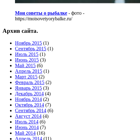
Мои советы о рыбалке
- фото -
https://moisovetyorybalke.ru/
Архив сайта.
Ноябрь 2015
(1)
Сентябрь 2015
(1)
Июль 2015
(1)
Июнь 2015
(3)
Май 2015
(6)
Апрель 2015
(1)
Март 2015
(2)
Февраль 2015
(2)
Январь 2015
(3)
Декабрь 2014
(4)
Ноябрь 2014
(2)
Октябрь 2014
(7)
Сентябрь 2014
(6)
Август 2014
(4)
Июль 2014
(6)
Июнь 2014
(7)
Май 2014
(16)
Апрель 2014
(11)