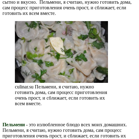
сытно и вкусно. Пельмени, я считаю, нужно готовить дома,
сам процесс приготовления очень прост, и сближает, если
готовить их всем вместе.
culinar.su Пельмени, я считаю, нужно
готовить дома, сам процесс приготовления
очень прост, и сближает, если готовить их
всем вместе.
Пельмени
- это излюбленное блюдо всех моих домашних.
Пельмени, я считаю, нужно готовить дома, сам процесс
приготовления очень прост, и сближает, если готовить их