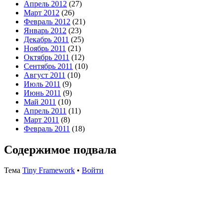
Апрель 2012
(27)
Март 2012
(26)
Февраль 2012
(21)
Январь 2012
(23)
Декабрь 2011
(25)
Ноябрь 2011
(21)
Октябрь 2011
(12)
Сентябрь 2011
(10)
Август 2011
(10)
Июль 2011
(9)
Июнь 2011
(9)
Май 2011
(10)
Апрель 2011
(11)
Март 2011
(8)
Февраль 2011
(18)
Содержимое подвала
Тема
Tiny Framework
•
Войти