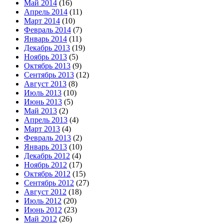
Май 2014
(16)
Апрель 2014
(11)
Март 2014
(10)
Февраль 2014
(7)
Январь 2014
(11)
Декабрь 2013
(19)
Ноябрь 2013
(5)
Октябрь 2013
(9)
Сентябрь 2013
(12)
Август 2013
(8)
Июль 2013
(10)
Июнь 2013
(5)
Май 2013
(2)
Апрель 2013
(4)
Март 2013
(4)
Февраль 2013
(2)
Январь 2013
(10)
Декабрь 2012
(4)
Ноябрь 2012
(17)
Октябрь 2012
(15)
Сентябрь 2012
(27)
Август 2012
(18)
Июль 2012
(20)
Июнь 2012
(23)
Май 2012
(26)