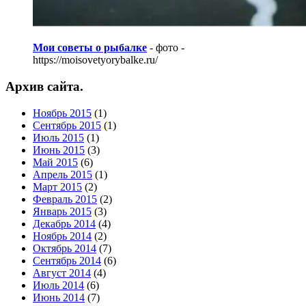
Мои советы о рыбалке
- фото -
https://moisovetyorybalke.ru/
Архив сайта.
Ноябрь 2015
(1)
Сентябрь 2015
(1)
Июль 2015
(1)
Июнь 2015
(3)
Май 2015
(6)
Апрель 2015
(1)
Март 2015
(2)
Февраль 2015
(2)
Январь 2015
(3)
Декабрь 2014
(4)
Ноябрь 2014
(2)
Октябрь 2014
(7)
Сентябрь 2014
(6)
Август 2014
(4)
Июль 2014
(6)
Июнь 2014
(7)