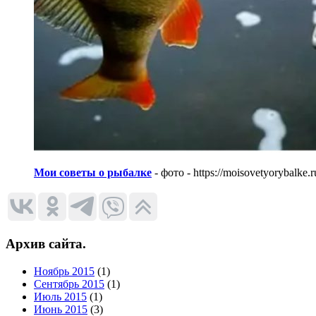
Мои советы о рыбалке
- фото - https://moisovetyorybalke.r
Архив сайта.
Ноябрь 2015
(1)
Сентябрь 2015
(1)
Июль 2015
(1)
Июнь 2015
(3)