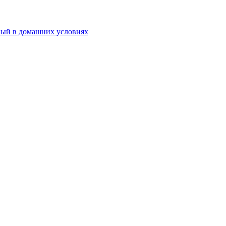
ный в домашних условиях