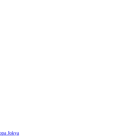
ора Jokya