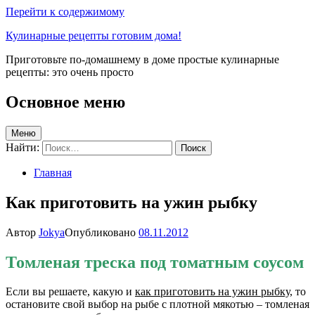
Перейти к содержимому
Кулинарные рецепты готовим дома!
Приготовьте по-домашнему в доме простые кулинарные
рецепты: это очень просто
Основное меню
Меню
Найти:
Главная
Как приготовить на ужин рыбку
Автор
Jokya
Опубликовано
08.11.2012
Томленая треска под томатным соусом
Если вы решаете, какую и
как приготовить на ужин рыбку
, то
остановите свой выбор на рыбе с плотной мякотью – томленая