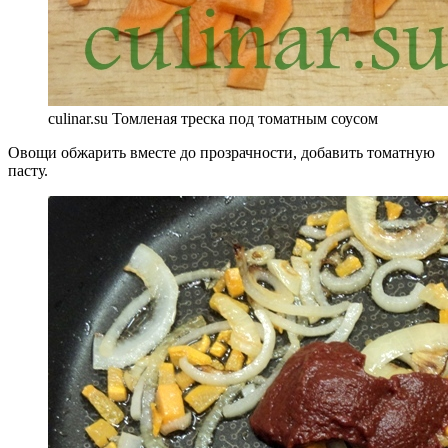
culinar.su Томленая треска под томатным соусом
Овощи обжарить вместе до прозрачности, добавить томатную
пасту.