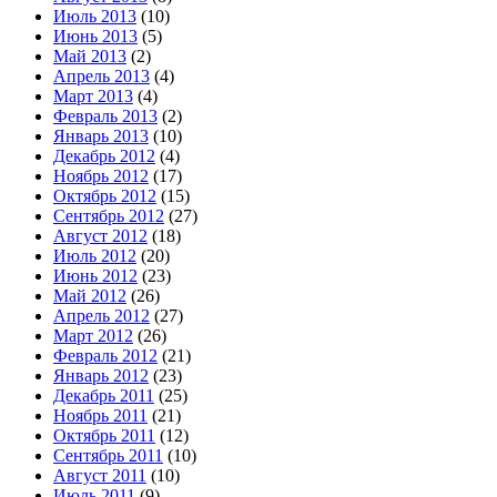
Июль 2013
(10)
Июнь 2013
(5)
Май 2013
(2)
Апрель 2013
(4)
Март 2013
(4)
Февраль 2013
(2)
Январь 2013
(10)
Декабрь 2012
(4)
Ноябрь 2012
(17)
Октябрь 2012
(15)
Сентябрь 2012
(27)
Август 2012
(18)
Июль 2012
(20)
Июнь 2012
(23)
Май 2012
(26)
Апрель 2012
(27)
Март 2012
(26)
Февраль 2012
(21)
Январь 2012
(23)
Декабрь 2011
(25)
Ноябрь 2011
(21)
Октябрь 2011
(12)
Сентябрь 2011
(10)
Август 2011
(10)
Июль 2011
(9)