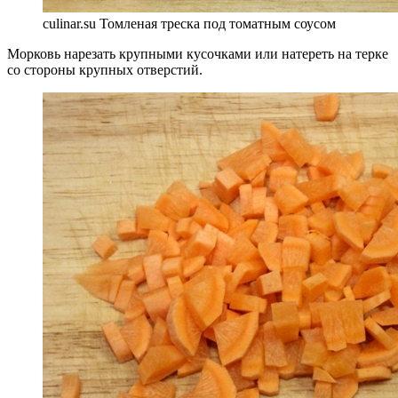
culinar.su Томленая треска под томатным соусом
Морковь нарезать крупными кусочками или натереть на терке
со стороны крупных отверстий.