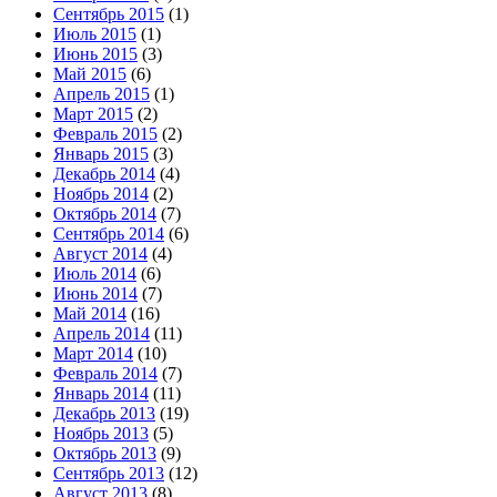
Сентябрь 2015
(1)
Июль 2015
(1)
Июнь 2015
(3)
Май 2015
(6)
Апрель 2015
(1)
Март 2015
(2)
Февраль 2015
(2)
Январь 2015
(3)
Декабрь 2014
(4)
Ноябрь 2014
(2)
Октябрь 2014
(7)
Сентябрь 2014
(6)
Август 2014
(4)
Июль 2014
(6)
Июнь 2014
(7)
Май 2014
(16)
Апрель 2014
(11)
Март 2014
(10)
Февраль 2014
(7)
Январь 2014
(11)
Декабрь 2013
(19)
Ноябрь 2013
(5)
Октябрь 2013
(9)
Сентябрь 2013
(12)
Август 2013
(8)