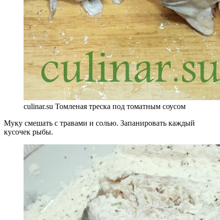
culinar.su Томленая треска под томатным соусом
Муку смешать с травами и солью. Запанировать каждый
кусочек рыбы.