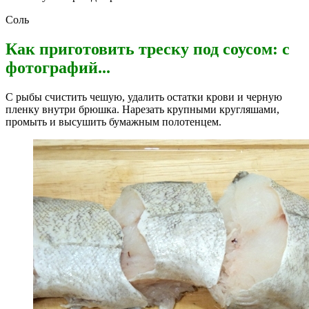
Соль
Как приготовить треску под соусом: с
фотографий...
С рыбы счистить чешую, удалить остатки крови и черную
пленку внутри брюшка. Нарезать крупными кругляшами,
промыть и высушить бумажным полотенцем.