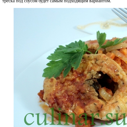
треска под соусом будет самым подходящим вариантом.