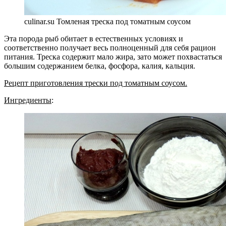
culinar.su Томленая треска под томатным соусом
Эта порода рыб обитает в естественных условиях и
соответственно получает весь полноценный для себя рацион
питания. Треска содержит мало жира, зато может похвастаться
большим содержанием белка, фосфора, калия, кальция.
Рецепт приготовления трески под томатным соусом.
Ингредиенты
: