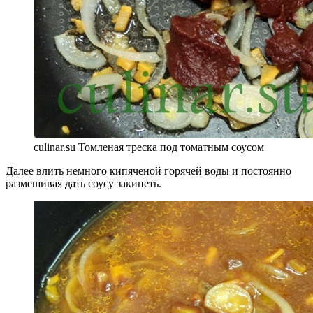
culinar.su Томленая треска под томатным соусом
Далее влить немного кипяченой горячей воды и постоянно
размешивая дать соусу закипеть.