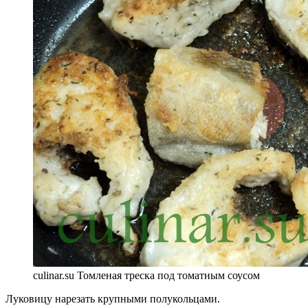
culinar.su Томленая треска под томатным соусом
Луковицу нарезать крупными полукольцами.