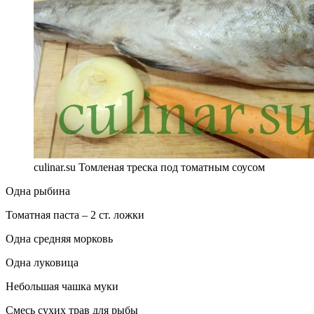
culinar.su Томленая треска под томатным соусом
Одна рыбина
Томатная паста – 2 ст. ложки
Одна средняя морковь
Одна луковица
Небольшая чашка муки
Смесь сухих трав для рыбы