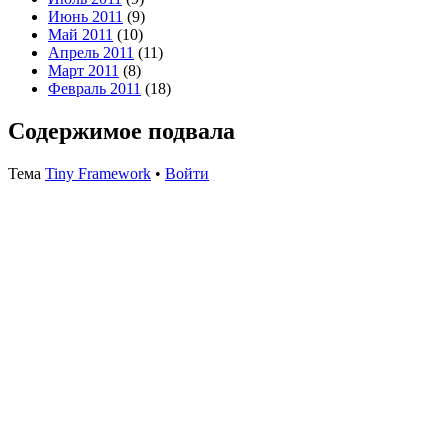
Июнь 2011
(9)
Май 2011
(10)
Апрель 2011
(11)
Март 2011
(8)
Февраль 2011
(18)
Содержимое подвала
Тема
Tiny Framework
•
Войти