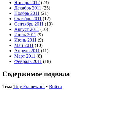
Январь 2012
(23)
Декабрь 2011
(25)
Ноябрь 2011
(21)
Октябрь 2011
(12)
Сентябрь 2011
(10)
Август 2011
(10)
Июль 2011
(9)
Июнь 2011
(9)
Май 2011
(10)
Апрель 2011
(11)
Март 2011
(8)
Февраль 2011
(18)
Содержимое подвала
Тема
Tiny Framework
•
Войти