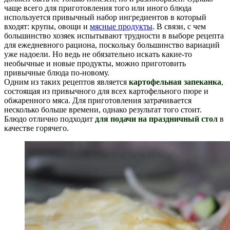
чаще всего для приготовления того или иного блюда
используется привычный набор ингредиентов в который
входят: крупы, овощи и
мясные продукты
. В связи, с чем
большинство хозяек испытывают трудности в выборе рецепта
для ежедневного рациона, поскольку большинство вариаций
уже надоели. Но ведь не обязательно искать какие-то
необычные и новые продукты, можно приготовить
привычные блюда по-новому.
Одним из таких рецептов является
картофельная запеканка
,
состоящая из привычного для всех картофельного пюре и
обжаренного мяса. Для приготовления затрачивается
несколько больше времени, однако результат того стоит.
Блюдо отлично подходит
для подачи на праздничный стол
в
качестве горячего.