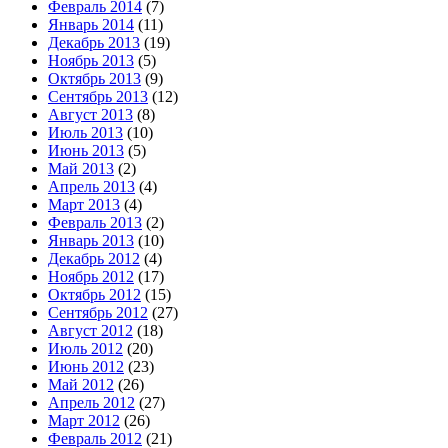
Февраль 2014
(7)
Январь 2014
(11)
Декабрь 2013
(19)
Ноябрь 2013
(5)
Октябрь 2013
(9)
Сентябрь 2013
(12)
Август 2013
(8)
Июль 2013
(10)
Июнь 2013
(5)
Май 2013
(2)
Апрель 2013
(4)
Март 2013
(4)
Февраль 2013
(2)
Январь 2013
(10)
Декабрь 2012
(4)
Ноябрь 2012
(17)
Октябрь 2012
(15)
Сентябрь 2012
(27)
Август 2012
(18)
Июль 2012
(20)
Июнь 2012
(23)
Май 2012
(26)
Апрель 2012
(27)
Март 2012
(26)
Февраль 2012
(21)