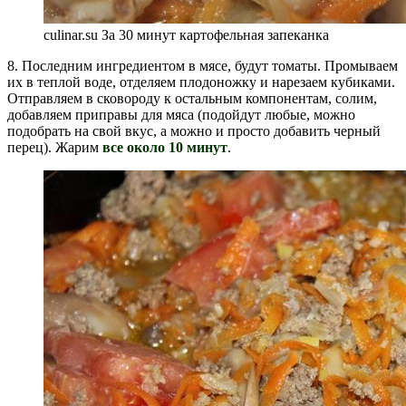
culinar.su За 30 минут картофельная запеканка
8. Последним ингредиентом в мясе, будут томаты. Промываем
их в теплой воде, отделяем плодоножку и нарезаем кубиками.
Отправляем в сковороду к остальным компонентам, солим,
добавляем приправы для мяса (подойдут любые, можно
подобрать на свой вкус, а можно и просто добавить черный
перец). Жарим
все около 10 минут
.