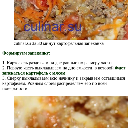
culinar.su За 30 минут картофельная запеканка
Формируем запеканку:
1. Картофель разделяем на две равные по размеру части
2. Первую часть выкладываем на дно емкости, в которой
будет
запекаться картофель с мясом
3. Сверху выкладываем всю начинку и закрываем оставшимся
картофелем. Ровным слоем распределяем его по всей
поверхности