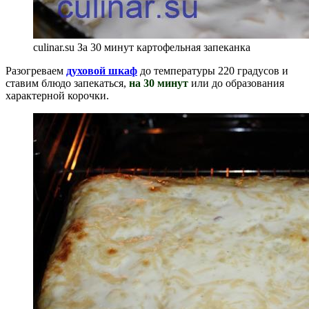
culinar.su За 30 минут картофельная запеканка
Разогреваем
духовой шкаф
до температуры 220 градусов и
ставим блюдо запекаться,
на 30 минут
или до образования
характерной корочки.