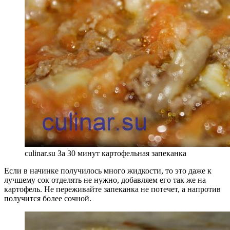
culinar.su За 30 минут картофельная запеканка
Если в начинке получилось много жидкости, то это даже к
лучшему сок отделять не нужно, добавляем его так же на
картофель. Не переживайте запеканка не потечет, а напротив
получится более сочной.